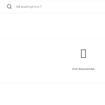
Ürün Bulunamadı.