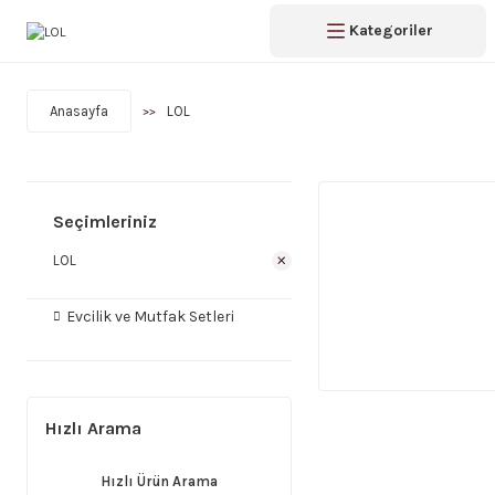
Kategoriler
Anasayfa
LOL
Seçimleriniz
LOL
Evcilik ve Mutfak Setleri
Hızlı Arama
Hızlı Ürün Arama