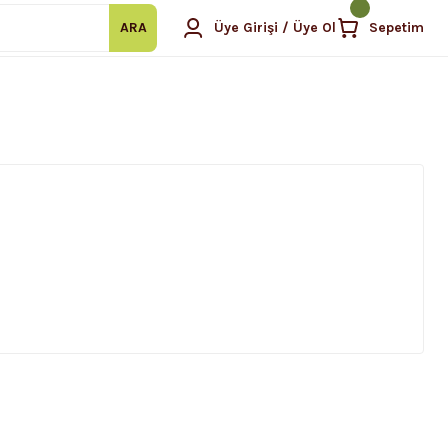
ARA
Üye Girişi / Üye Ol
Sepetim