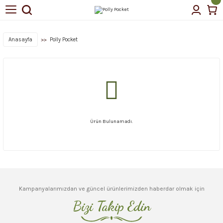
Anasayfa
Polly Pocket
Ürün Bulunamadı.
Kampanyalarımızdan ve güncel ürünlerimizden haberdar olmak için
Bizi Takip Edin