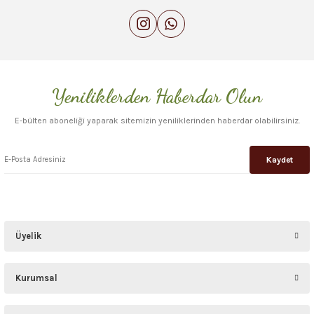
Yeniliklerden Haberdar Olun
E-bülten aboneliği yaparak sitemizin yeniliklerinden haberdar olabilirsiniz.
Kaydet
Üyelik
Kurumsal